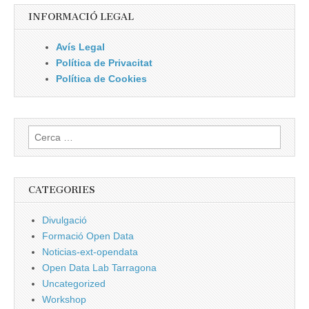
INFORMACIÓ LEGAL
Avís Legal
Política de Privacitat
Política de Cookies
Cerca:
CATEGORIES
Divulgació
Formació Open Data
Noticias-ext-opendata
Open Data Lab Tarragona
Uncategorized
Workshop