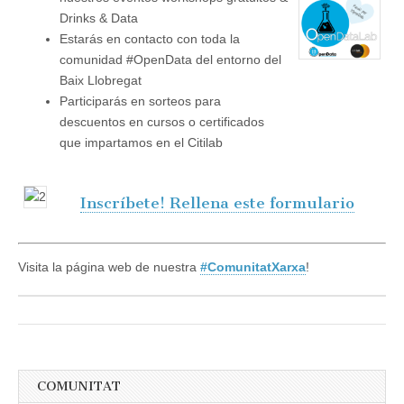
Drinks & Data
Estarás en contacto con toda la
comunidad #OpenData del entorno del
Baix Llobregat
Participarás en sorteos para
descuentos en cursos o certificados
que impartamos en el Citilab
Inscríbete! Rellena este formulario
Visita la página web de nuestra
#ComunitatXarxa
!
COMUNITAT