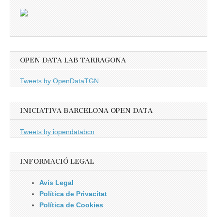
OPEN DATA LAB TARRAGONA
Tweets by OpenDataTGN
INICIATIVA BARCELONA OPEN DATA
Tweets by iopendatabcn
INFORMACIÓ LEGAL
Avís Legal
Política de Privacitat
Política de Cookies